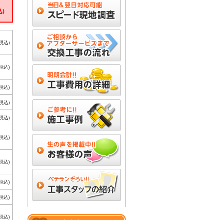
込)
(税込)
(税込)
(税込)
(税込)
(税込)
(税込)
(税込)
(税込)
(税込)
(税込)