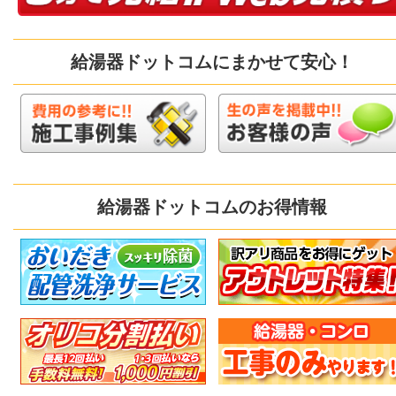
給湯器ドットコムにまかせて安心！
給湯器ドットコムのお得情報