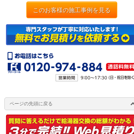
このお客様の施工事例を見る
ページの先頭に戻る