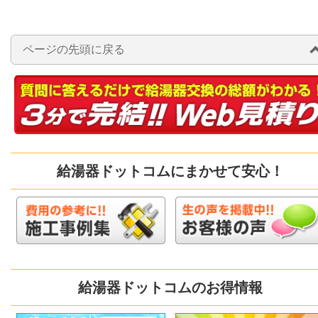
ページの先頭に戻る
給湯器ドットコムにまかせて安心！
給湯器ドットコムのお得情報