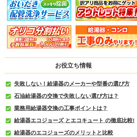
お役立ち情報
失敗しない！給湯器のメーカーや型番の選び方
石油給湯器の交換で失敗しない選び方は？
業務用給湯器交換の工事ポイントは？
給湯器エコジョーズ とエコキュート の徹底比較!
給湯器のエコジョーズのメリットと比較