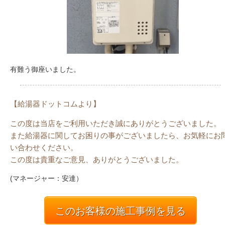
有難う御座いました。
【給湯器ドットコムより】
この度は当店をご利用いただき誠にありがとうございました。
また給湯器に関してお困りの事がございましたら、お気軽にお
い合わせください。
この度は貴重なご意見、ありがとうございました。
(マネージャー：安達）
このお客様の施工事例を見る