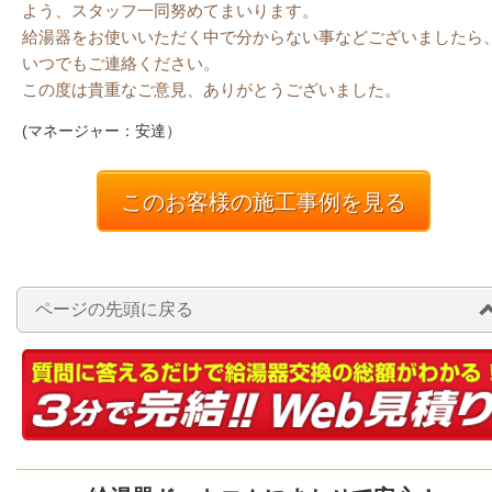
よう、スタッフ一同努めてまいります。
給湯器をお使いいただく中で分からない事などございましたら
いつでもご連絡ください。
この度は貴重なご意見、ありがとうございました。
(マネージャー：安達）
このお客様の施工事例を見る
ページの先頭に戻る