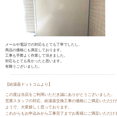
メールや電話での対応もとても丁寧でしたし、
商品の価格にも満足しております。
工事も手際よく作業して頂きました。
対応もとても良かったと思います。
有難うございました。
【給湯器ドットコムより】
この度は当店をご利用いただき誠にありがとうございました。
営業スタッフの対応、給湯器交換工事の価格にご満足いただけ
ようで、大変嬉しく思っております。
これからもお申込みから工事完了までお客様にご満足いただけ