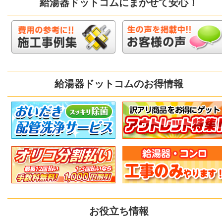
給湯器ドットコムにまかせて安心！
給湯器ドットコムのお得情報
お役立ち情報