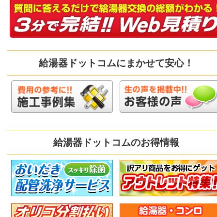
給湯器ドットコムにまかせて安心！
給湯器ドットコムのお得情報