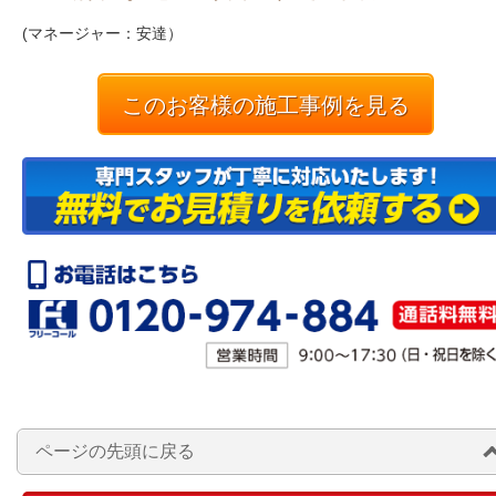
(マネージャー：安達）
このお客様の施工事例を見る
ページの先頭に戻る