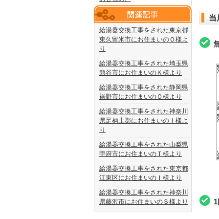
当
給湯器交換工事をされた東京都
東久留米市にお住まいのＯ様よ
り
給湯器交換工事をされた埼玉県
熊谷市にお住まいのＫ様より
給湯器交換工事をされた静岡県
裾野市にお住まいのＯ様より
給湯器交換工事をされた神奈川
県足柄上郡にお住まいのＩ様よ
り
給湯器交換工事をされた山梨県
甲府市にお住まいのＴ様より
給湯器交換工事をされた東京都
江東区にお住まいのＩ様より
給湯器交換工事をされた神奈川
県藤沢市にお住まいのＳ様より