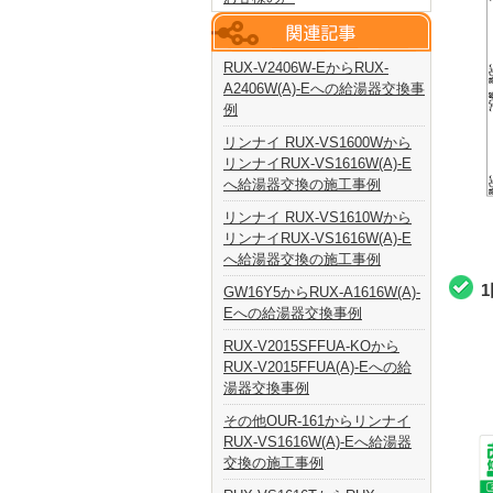
RUX-V2406W-EからRUX-
A2406W(A)-Eへの給湯器交換事
例
リンナイ RUX-VS1600Wから
リンナイRUX-VS1616W(A)-E
へ給湯器交換の施工事例
リンナイ RUX-VS1610Wから
リンナイRUX-VS1616W(A)-E
へ給湯器交換の施工事例
GW16Y5からRUX-A1616W(A)-
Eへの給湯器交換事例
RUX-V2015SFFUA-KOから
RUX-V2015FFUA(A)-Eへの給
湯器交換事例
その他OUR-161からリンナイ
RUX-VS1616W(A)-Eへ給湯器
交換の施工事例