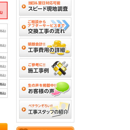
込)
(税込)
(税込)
(税込)
(税込)
(税込)
(税込)
(税込)