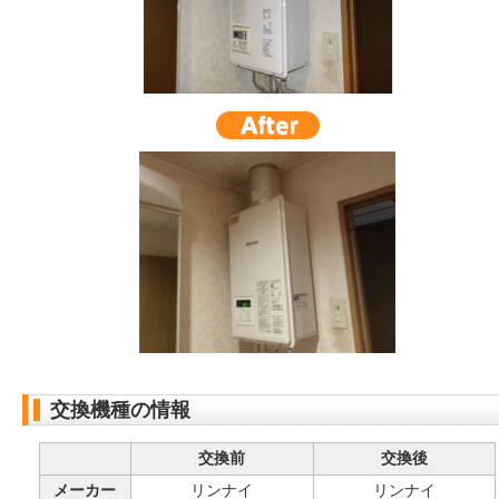
交換機種の情報
交換前
交換後
メーカー
リンナイ
リンナイ