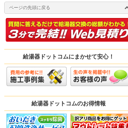
ページの先頭に戻る
給湯器ドットコムにまかせて安心！
給湯器ドットコムのお得情報