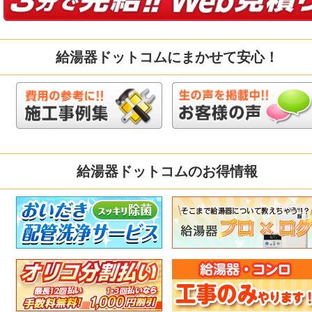
給湯器ドットコムにまかせて安心！
給湯器ドットコムのお得情報