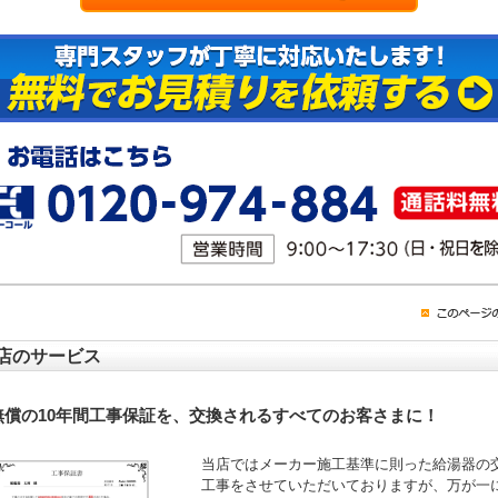
店のサービス
無償の10年間工事保証を、交換されるすべてのお客さまに！
当店ではメーカー施工基準に則った給湯器の
工事をさせていただいておりますが、万が一