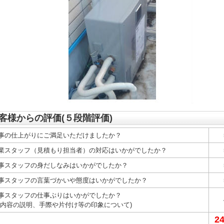
客様からの評価(５段階評価)
事の仕上がりにご満足いただけましたか？
業スタッフ（見積もり担当者）の対応はいかがでしたか？
事スタッフの身だしなみはいかがでしたか？
事スタッフの言葉づかいや態度はいかがでしたか？
事スタッフの仕事ぶりはいかがでしたか？
事内容の説明、手際や片付け等の印象について)
2