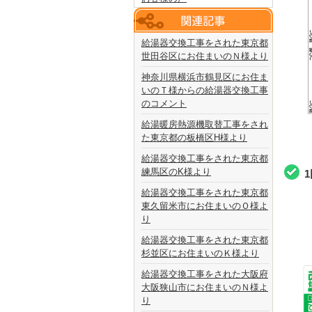
給湯器交換工事をされた東京都
世田谷区にお住まいのＮ様より
神奈川県横浜市鶴見区にお住ま
いのＴ様からの給湯器交換工事
のコメント
給湯暖房熱源機取替工事をされ
た東京都の板橋区H様より
給湯器交換工事をされた東京都
練馬区のK様より
給湯器交換工事をされた東京都
東久留米市にお住まいのＯ様よ
り
給湯器交換工事をされた東京都
杉並区にお住まいのＫ様より
給湯器交換工事をされた大阪府
大阪狭山市にお住まいのＮ様よ
り