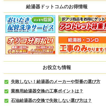
給湯器ドットコムのお得情報
お役立ち情報
失敗しない！給湯器のメーカーや型番の選び方
業務用給湯器交換の工事ポイントは？
石油給湯器の交換で失敗しない選び方は？