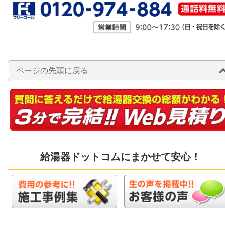
ページの先頭に戻る
給湯器ドットコムにまかせて安心！