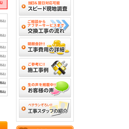
込)
(税込)
(税込)
(税込)
(税込)
(税込)
(税込)
(税込)
(税込)