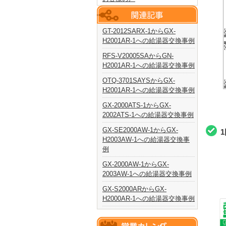
GT-2012SARX-1からGX-
H2001AR-1への給湯器交換事例
RFS-V20005SAからGN-
H2001AR-1への給湯器交換事例
OTQ-3701SAYSからGX-
H2001AR-1への給湯器交換事例
GX-2000ATS-1からGX-
2002ATS-1への給湯器交換事例
GX-SE2000AW-1からGX-
H2003AW-1への給湯器交換事
例
GX-2000AW-1からGX-
2003AW-1への給湯器交換事例
GX-S2000ARからGX-
H2000AR-1への給湯器交換事例