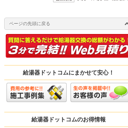
ページの先頭に戻る
給湯器ドットコムにまかせて安心！
給湯器ドットコムのお得情報